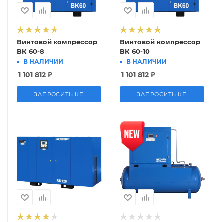
Винтовой компрессор
Винтовой компрессор
ВК 60-8
ВК 60-10
В НАЛИЧИИ
В НАЛИЧИИ
1 101 812
₽
1 101 812
₽
ЗАПРОСИТЬ КП
ЗАПРОСИТЬ КП