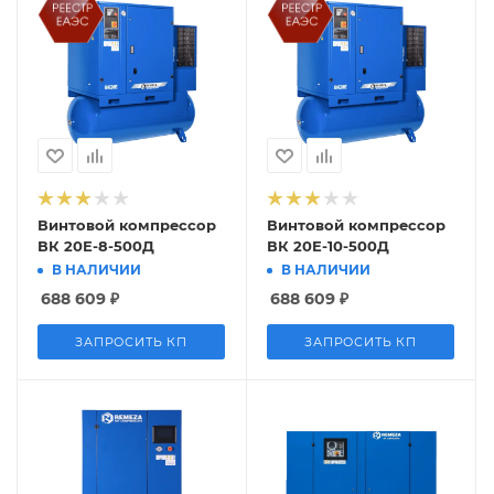
Винтовой компрессор
Винтовой компрессор
ВК 20Е-8-500Д
ВК 20Е-10-500Д
В НАЛИЧИИ
В НАЛИЧИИ
688 609
₽
688 609
₽
ЗАПРОСИТЬ КП
ЗАПРОСИТЬ КП