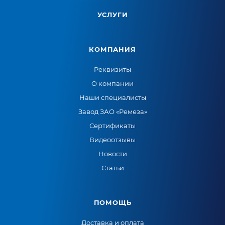
УСЛУГИ
КОМПАНИЯ
Реквизиты
О компании
Наши специалисты
Завод ЗАО «Ремеза»
Сертификаты
Видеоотзывы
Новости
Статьи
ПОМОЩЬ
Доставка и оплата