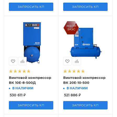
ЗАПРОСИТЬ КП
ЗАПРОСИТЬ КП
Винтовой компрессор
Винтовой компрессор
ВК 10Е-8-500Д
ВК 20Е-10-500
В НАЛИЧИИ
В НАЛИЧИИ
530 611
₽
521 886
₽
ЗАПРОСИТЬ КП
ЗАПРОСИТЬ КП