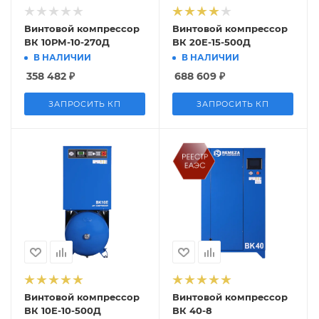
Винтовой компрессор
Винтовой компрессор
ВК 10РМ-10-270Д
ВК 20E-15-500Д
В НАЛИЧИИ
В НАЛИЧИИ
358 482
₽
688 609
₽
ЗАПРОСИТЬ КП
ЗАПРОСИТЬ КП
Винтовой компрессор
Винтовой компрессор
ВК 10Е-10-500Д
ВК 40-8