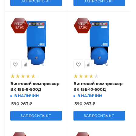
ЗАПРОСИТЬ КП
ЗАПРОСИТЬ КП
Винтовой компрессор
Винтовой компрессор
ВК 15Е-8-500Д
ВК 15Е-10-500Д
В НАЛИЧИИ
В НАЛИЧИИ
590 263
₽
590 263
₽
ЗАПРОСИТЬ КП
ЗАПРОСИТЬ КП