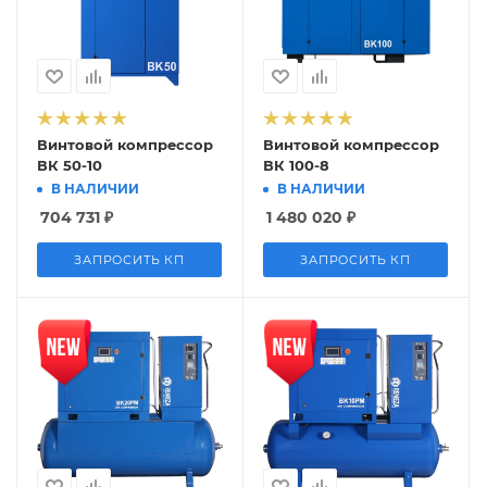
Винтовой компрессор
Винтовой компрессор
ВК 50-10
ВК 100-8
В НАЛИЧИИ
В НАЛИЧИИ
704 731
₽
1 480 020
₽
ЗАПРОСИТЬ КП
ЗАПРОСИТЬ КП