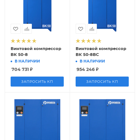
Винтовой компрессор
Винтовой компрессор
ВК 50-8
ВК 50-8ВС
В НАЛИЧИИ
В НАЛИЧИИ
704 731
₽
954 246
₽
ЗАПРОСИТЬ КП
ЗАПРОСИТЬ КП