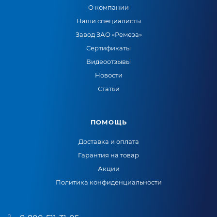
О компании
Наши специалисты
Завод ЗАО «Ремеза»
Сертификаты
Видеоотзывы
Новости
Статьи
ПОМОЩЬ
Доставка и оплата
Гарантия на товар
Акции
Политика конфиденциальности