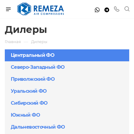
Дилеры
—
Главная
Дилеры
Центральный ФО
Северо-Западный ФО
Приволжский ФО
Уральский ФО
Сибирский ФО
Южный ФО
Дальневосточный ФО