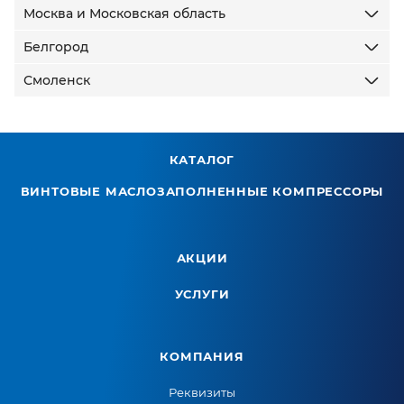
Москва и Московская область
Белгород
Смоленск
КАТАЛОГ
ВИНТОВЫЕ МАСЛОЗАПОЛНЕННЫЕ КОМПРЕССОРЫ
АКЦИИ
УСЛУГИ
КОМПАНИЯ
Реквизиты