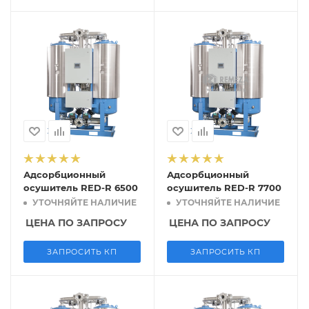
Адсорбционный
Адсорбционный
осушитель RED-R 6500
осушитель RED-R 7700
УТОЧНЯЙТЕ НАЛИЧИЕ
УТОЧНЯЙТЕ НАЛИЧИЕ
ЦЕНА ПО ЗАПРОСУ
ЦЕНА ПО ЗАПРОСУ
ЗАПРОСИТЬ КП
ЗАПРОСИТЬ КП