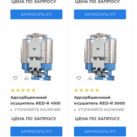
ЦЕНА ПО ЗАПРОСУ
ЦЕНА ПО ЗАПРОСУ
ЗАПРОСИТЬ КП
ЗАПРОСИТЬ КП
Адсорбционный
Адсорбционный
осушитель RED-R 4100
осушитель RED-R 5000
УТОЧНЯЙТЕ НАЛИЧИЕ
УТОЧНЯЙТЕ НАЛИЧИЕ
ЦЕНА ПО ЗАПРОСУ
ЦЕНА ПО ЗАПРОСУ
ЗАПРОСИТЬ КП
ЗАПРОСИТЬ КП