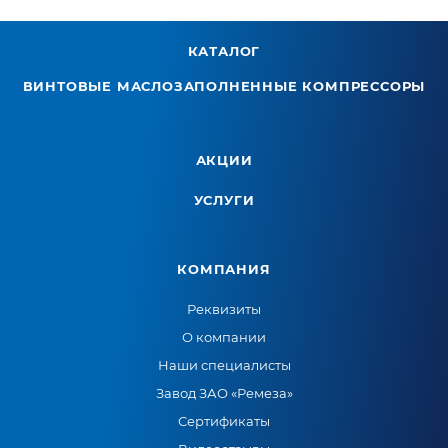
КАТАЛОГ
ВИНТОВЫЕ МАСЛОЗАПОЛНЕННЫЕ КОМПРЕССОРЫ
АКЦИИ
УСЛУГИ
КОМПАНИЯ
Реквизиты
О компании
Наши специалисты
Завод ЗАО «Ремеза»
Сертификаты