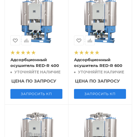
Адсорбционный
Адсорбционный
осушитель RED-R 400
осушитель RED-R 600
УТОЧНЯЙТЕ НАЛИЧИЕ
УТОЧНЯЙТЕ НАЛИЧИЕ
ЦЕНА ПО ЗАПРОСУ
ЦЕНА ПО ЗАПРОСУ
ЗАПРОСИТЬ КП
ЗАПРОСИТЬ КП