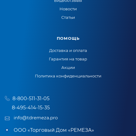
Видеоотзывы
Новости
Статьи
ПОМОЩЬ
Доставка и оплата
Гарантия на товар
Акции
Политика конфиденциальности
8-800-511-31-05
8-495-414-15-35
info@tdremeza.pro
ООО «Торговый Дом «РЕМЕЗА»