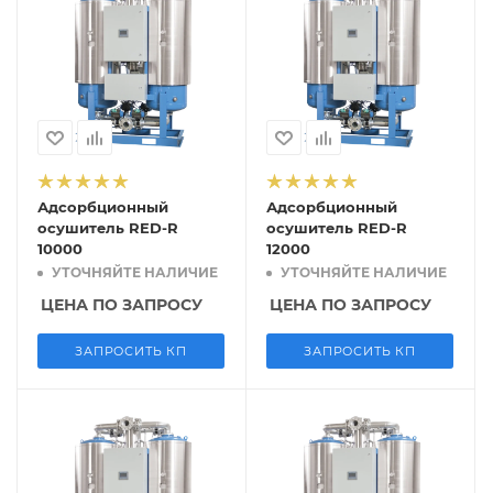
Адсорбционный
Адсорбционный
осушитель RED-R
осушитель RED-R
10000
12000
УТОЧНЯЙТЕ НАЛИЧИЕ
УТОЧНЯЙТЕ НАЛИЧИЕ
ЦЕНА ПО ЗАПРОСУ
ЦЕНА ПО ЗАПРОСУ
ЗАПРОСИТЬ КП
ЗАПРОСИТЬ КП