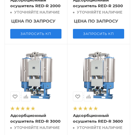
Адсорбционный
Адсорбционный
осушитель RED-R 2000
осушитель RED-R 2500
УТОЧНЯЙТЕ НАЛИЧИЕ
УТОЧНЯЙТЕ НАЛИЧИЕ
ЦЕНА ПО ЗАПРОСУ
ЦЕНА ПО ЗАПРОСУ
ЗАПРОСИТЬ КП
ЗАПРОСИТЬ КП
Адсорбционный
Адсорбционный
осушитель RED-R 3000
осушитель RED-R 3600
УТОЧНЯЙТЕ НАЛИЧИЕ
УТОЧНЯЙТЕ НАЛИЧИЕ