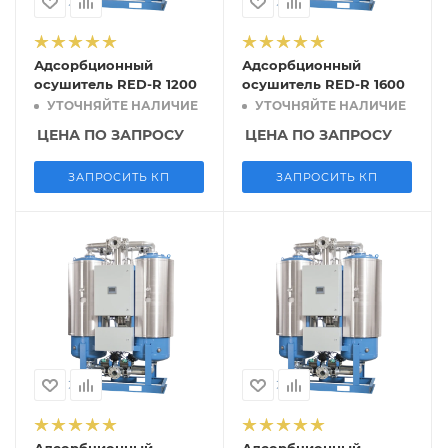
Адсорбционный
Адсорбционный
осушитель RED-R 1200
осушитель RED-R 1600
УТОЧНЯЙТЕ НАЛИЧИЕ
УТОЧНЯЙТЕ НАЛИЧИЕ
ЦЕНА ПО ЗАПРОСУ
ЦЕНА ПО ЗАПРОСУ
ЗАПРОСИТЬ КП
ЗАПРОСИТЬ КП