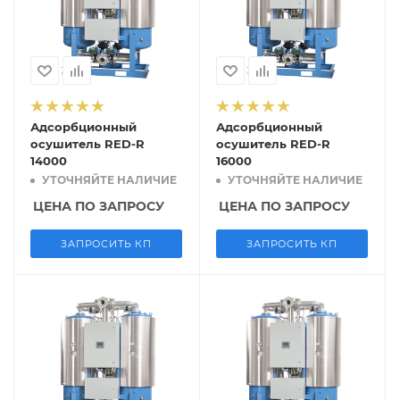
Адсорбционный
Адсорбционный
осушитель RED-R
осушитель RED-R
14000
16000
УТОЧНЯЙТЕ НАЛИЧИЕ
УТОЧНЯЙТЕ НАЛИЧИЕ
ЦЕНА ПО ЗАПРОСУ
ЦЕНА ПО ЗАПРОСУ
ЗАПРОСИТЬ КП
ЗАПРОСИТЬ КП