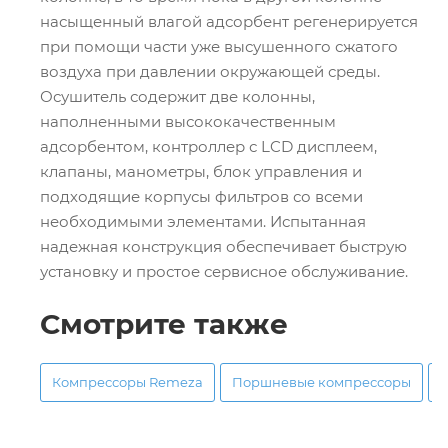
насыщенный влагой адсорбент регенерируется
при помощи части уже высушенного сжатого
воздуха при давлении окружающей среды.
Осушитель содержит две колонны,
наполненными высококачественным
адсорбентом, контроллер с LCD дисплеем,
клапаны, манометры, блок управления и
подходящие корпусы фильтров со всеми
необходимыми элементами. Испытанная
надежная конструкция обеспечивает быструю
установку и простое сервисное обслуживание.
Смотрите также
Компрессоры Remeza
Поршневые компрессоры