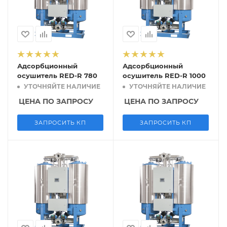
Адсорбционный
Адсорбционный
осушитель RED-R 780
осушитель RED-R 1000
УТОЧНЯЙТЕ НАЛИЧИЕ
УТОЧНЯЙТЕ НАЛИЧИЕ
ЦЕНА ПО ЗАПРОСУ
ЦЕНА ПО ЗАПРОСУ
ЗАПРОСИТЬ КП
ЗАПРОСИТЬ КП