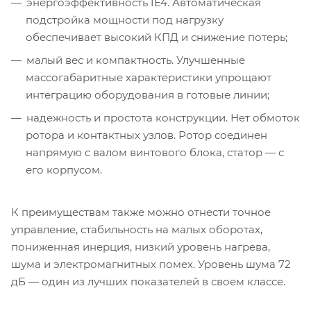
энергоэффективность IE4. Автоматическая
подстройка мощности под нагрузку
обеспечивает высокий КПД и снижение потерь;
малый вес и компактность. Улучшенные
массогабаритные характеристики упрощают
интеграцию оборудования в готовые линии;
надежность и простота конструкции. Нет обмоток
ротора и контактных узлов. Ротор соединен
напрямую с валом винтового блока, статор — с
его корпусом.
К преимуществам также можно отнести точное
управление, стабильность на малых оборотах,
пониженная инерция, низкий уровень нагрева,
шума и электромагнитных помех. Уровень шума 72
дБ — один из лучших показателей в своем классе.