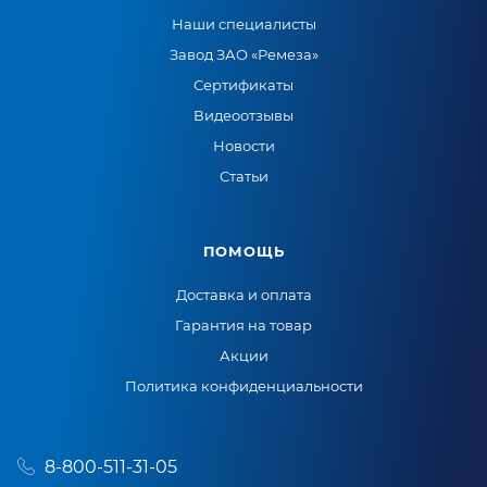
Наши специалисты
Завод ЗАО «Ремеза»
Сертификаты
Видеоотзывы
Новости
Статьи
ПОМОЩЬ
Доставка и оплата
Гарантия на товар
Акции
Политика конфиденциальности
8-800-511-31-05