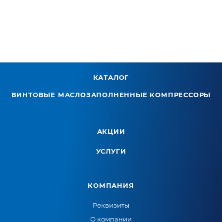
КАТАЛОГ
ВИНТОВЫЕ МАСЛОЗАПОЛНЕННЫЕ КОМПРЕССОРЫ
АКЦИИ
УСЛУГИ
КОМПАНИЯ
Реквизиты
О компании