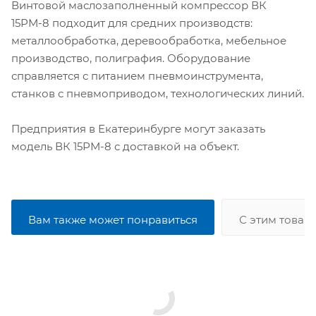
Винтовой маслозаполненный компрессор ВК
15РМ-8 подходит для средних производств:
металлообработка, деревообработка, мебельное
производство, полиграфия. Оборудование
справляется с питанием пневмоинструмента,
станков с пневмоприводом, технологических линий.
Предприятия в Екатеринбурге могут заказать
модель ВК 15РМ-8 с доставкой на объект.
Вам также может понравиться
С этим товар