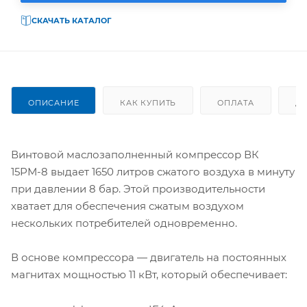
СКАЧАТЬ КАТАЛОГ
ОПИСАНИЕ
КАК КУПИТЬ
ОПЛАТА
Д
Винтовой маслозаполненный компрессор ВК
15РМ-8 выдает 1650 литров сжатого воздуха в минуту
при давлении 8 бар. Этой производительности
хватает для обеспечения сжатым воздухом
нескольких потребителей одновременно.
В основе компрессора — двигатель на постоянных
магнитах мощностью 11 кВт, который обеспечивает: