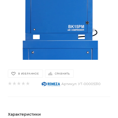
В ИЗБРАННОЕ
СРАВНИТЬ
Артикул:
УТ-00005310
Характеристики