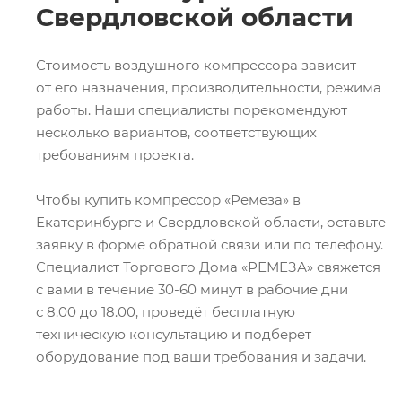
Свердловской области
Стоимость воздушного компрессора зависит
от его назначения, производительности, режима
работы. Наши специалисты порекомендуют
несколько вариантов, соответствующих
требованиям проекта.
Чтобы купить компрессор «Ремеза» в
Екатеринбурге и Свердловской области, оставьте
заявку в форме обратной связи или по телефону.
Специалист Торгового Дома «РЕМЕЗА» свяжется
с вами в течение 30-60 минут в рабочие дни
с 8.00 до 18.00, проведёт бесплатную
техническую консультацию и подберет
оборудование под ваши требования и задачи.