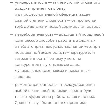
универсальность — такие источники сжатого
воздуха применяют в быту
и в профессиональной сфере для задач
разной степени сложности — от прочистки
труб до автоматической сортировки товаров;
нетребовательность — воздушный поршневой
компрессор способен работать в сложных
и неблагоприятных условиях, например, при
повышенной влажности, температуре или
загрязнённости. Поэтому у него нет
конкурентов на угольных складах,
мукомольных комплексах и цементных
заводах;
ремонтопригодность — после устранения
любой возникшей поломки агрегат будет
так же эффективно работать, как и до неё.
Срок его службы останется прежним;