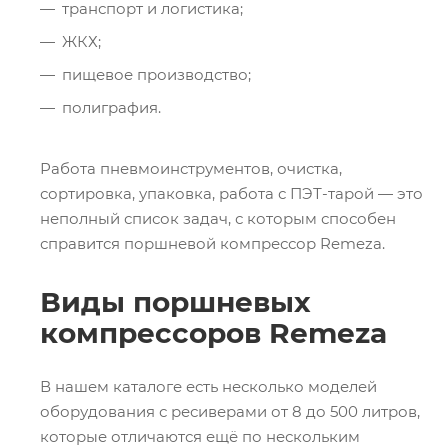
транспорт и логистика;
ЖКХ;
пищевое производство;
полиграфия.
Работа пневмоинструментов, очистка,
сортировка, упаковка, работа с ПЭТ-тарой — это
неполный список задач, с которым способен
справится поршневой компрессор Remeza.
Виды поршневых
компрессоров Remeza
В нашем каталоге есть несколько моделей
оборудования с ресиверами от 8 до 500 литров,
которые отличаются ещё по нескольким