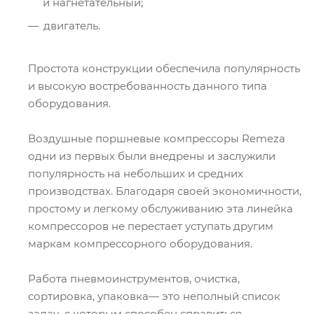
и нагнетательный;
двигатель.
Простота конструкции обеспечила популярность
и высокую востребованность данного типа
оборудования.
Воздушные поршневые компрессоры Remeza
одни из первых были внедрены и заслужили
популярность на небольших и средних
производствах. Благодаря своей экономичности,
простому и легкому обслуживанию эта линейка
компрессоров не перестает уступать другим
маркам компрессорного оборудования.
Работа пневмоинструментов, очистка,
сортировка, упаковка— это неполный список
задач, с которым способен справиться