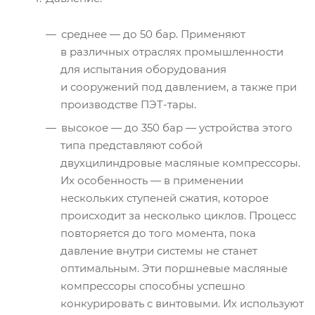
среднее — до 50 бар. Применяют
в различных отраслях промышленности
для испытания оборудования
и сооружений под давлением, а также при
производстве ПЭТ-тары.
высокое — до 350 бар — устройства этого
типа представляют собой
двухцилиндровые масляные компрессоры.
Их особенность — в применении
нескольких ступеней сжатия, которое
происходит за несколько циклов. Процесс
повторяется до того момента, пока
давление внутри системы не станет
оптимальным. Эти поршневые масляные
компрессоры способны успешно
конкурировать с винтовыми. Их используют