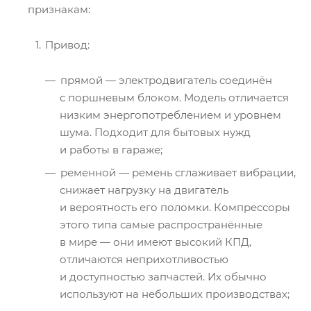
признакам:
Привод:
прямой — электродвигатель соединён
с поршневым блоком. Модель отличается
низким энергопотреблением и уровнем
шума. Подходит для бытовых нужд
и работы в гараже;
ременной — ремень сглаживает вибрации,
снижает нагрузку на двигатель
и вероятность его поломки. Компрессоры
этого типа самые распространённые
в мире — они имеют высокий КПД,
отличаются неприхотливостью
и доступностью запчастей. Их обычно
используют на небольших производствах;