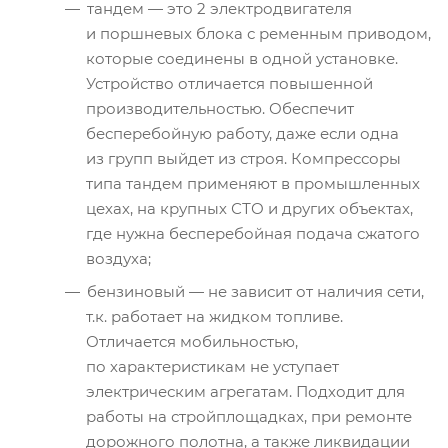
тандем — это 2 электродвигателя
и поршневых блока с ременным приводом,
которые соединены в одной установке.
Устройство отличается повышенной
производительностью. Обеспечит
бесперебойную работу, даже если одна
из групп выйдет из строя. Компрессоры
типа тандем применяют в промышленных
цехах, на крупных СТО и других объектах,
где нужна бесперебойная подача сжатого
воздуха;
бензиновый — не зависит от наличия сети,
т.к. работает на жидком топливе.
Отличается мобильностью,
по характеристикам не уступает
электрическим агрегатам. Подходит для
работы на стройплощадках, при ремонте
дорожного полотна, а также ликвидации