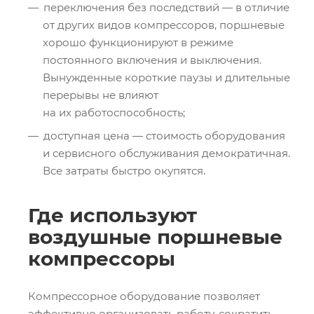
переключения без последствий — в отличие
от других видов компрессоров, поршневые
хорошо функционируют в режиме
постоянного включения и выключения.
Вынужденные короткие паузы и длительные
перерывы не влияют
на их работоспособность;
доступная цена — стоимость оборудования
и сервисного обслуживания демократичная.
Все затраты быстро окупятся.
Где используют
воздушные поршневые
компрессоры
Компрессорное оборудование позволяет
эффективно организовать работу, сократить