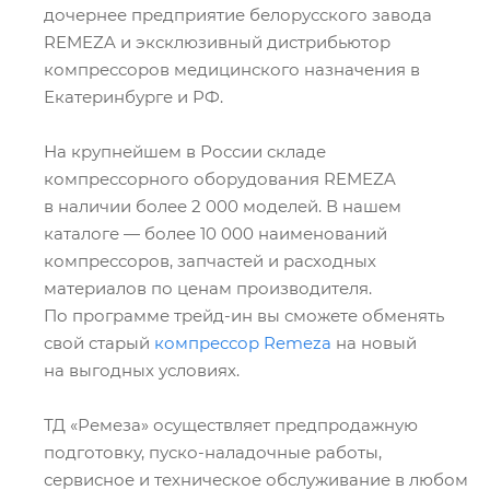
дочернее предприятие белорусского завода
REMEZA и эксклюзивный дистрибьютор
компрессоров медицинского назначения в
Екатеринбурге и РФ.
На крупнейшем в России складе
компрессорного оборудования REMEZA
в наличии более 2 000 моделей. В нашем
каталоге — более 10 000 наименований
компрессоров, запчастей и расходных
материалов по ценам производителя.
По программе трейд-ин вы сможете обменять
свой старый
компрессор Remeza
на новый
на выгодных условиях.
ТД «Ремеза» осуществляет предпродажную
подготовку, пуско-наладочные работы,
сервисное и техническое обслуживание в любом