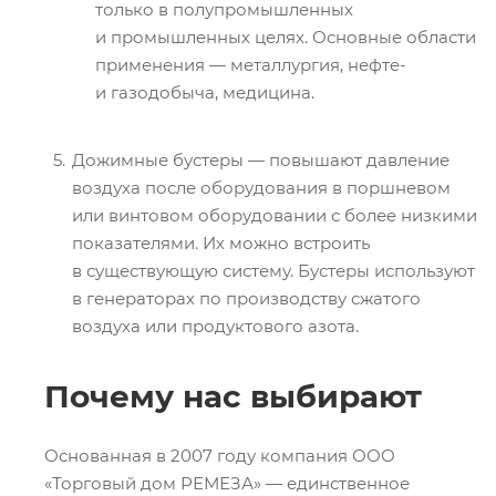
только в полупромышленных
и промышленных целях. Основные области
применения — металлургия, нефте-
и газодобыча, медицина.
Дожимные бустеры — повышают давление
воздуха после оборудования в поршневом
или винтовом оборудовании с более низкими
показателями. Их можно встроить
в существующую систему. Бустеры используют
в генераторах по производству сжатого
воздуха или продуктового азота.
Почему нас выбирают
Основанная в 2007 году компания ООО
«Торговый дом РЕМЕЗА» — единственное