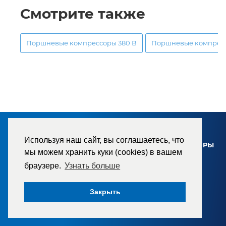
Смотрите также
Поршневые компрессоры 380 В
Поршневые компресс
КАТАЛОГ
Используя наш сайт, вы соглашаетесь, что
ВИНТОВЫЕ МАСЛОЗАПОЛНЕННЫЕ КОМПРЕССОРЫ
мы можем хранить куки (cookies) в вашем
браузере.
Узнать больше
АКЦИИ
Закрыть
УСЛУГИ