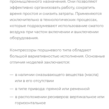
промышленного назначения. Они позволяют
эффективно организовать работу, сократить
время простоя и снизить затраты. Применяются
исключительно в технологических процессах,
которые подразумевают использование сжатого
воздуха при частом включении и выключении
оборудования.
Компрессоры поршневого типа обладают
большой вариативностью исполнения. Основные
отличия моделей заключаются:
в наличии смазывающего вещества (масла)
или в его отсутствии
в типе привода: прямой или ременной
в расположении ресиверов: вертикальное или
горизонтальное