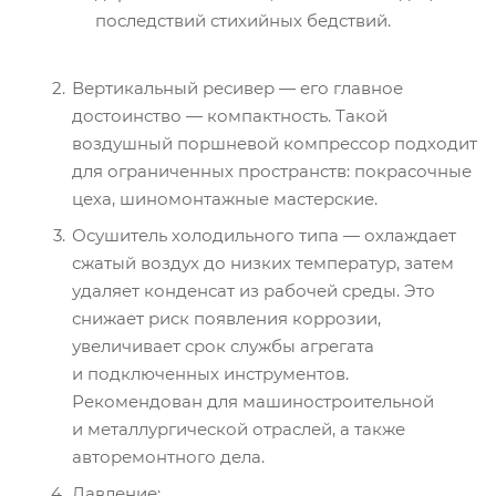
последствий стихийных бедствий.
Вертикальный ресивер — его главное
достоинство — компактность. Такой
воздушный поршневой компрессор подходит
для ограниченных пространств: покрасочные
цеха, шиномонтажные мастерские.
Осушитель холодильного типа — охлаждает
сжатый воздух до низких температур, затем
удаляет конденсат из рабочей среды. Это
снижает риск появления коррозии,
увеличивает срок службы агрегата
и подключенных инструментов.
Рекомендован для машиностроительной
и металлургической отраслей, а также
авторемонтного дела.
Давление: