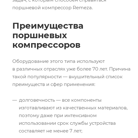
поршневой компрессор Remeza.
Преимущества
поршневых
компрессоров
Оборудование этого типа используют
в различных отраслях уже более 70 лет. Причина
такой популярности — внушительный список
преимуществ и сфер применения:
долговечность — все компоненты
изготавливают из качественных материалов,
поэтому даже при интенсивном
использовании срок службы устройства
составляет не менее 7 лет;