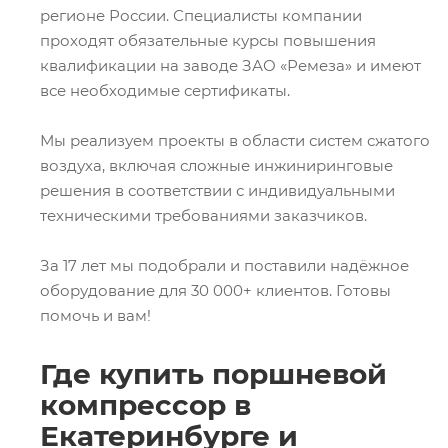
регионе России. Специалисты компании
проходят обязательные курсы повышения
квалификации на заводе ЗАО «Ремеза» и имеют
все необходимые сертификаты.
Мы реализуем проекты в области систем сжатого
воздуха, включая сложные инжиниринговые
решения в соответствии с индивидуальными
техническими требованиями заказчиков.
За 17 лет мы подобрали и поставили надёжное
оборудование для 30 000+ клиентов. Готовы
помочь и вам!
Где купить поршневой
компрессор в
Екатеринбурге и