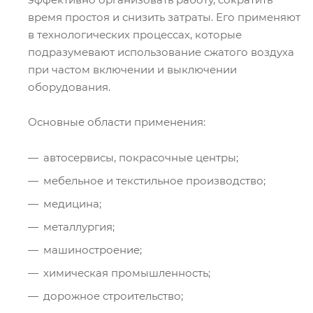
время простоя и снизить затраты. Его применяют
в технологических процессах, которые
подразумевают использование сжатого воздуха
при частом включении и выключении
оборудования.
Основные области применения:
автосервисы, покрасочные центры;
мебельное и текстильное производство;
медицина;
металлургия;
машиностроение;
химическая промышленность;
дорожное строительство;