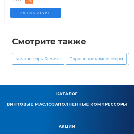
-
5
%
ЗАПРОСИТЬ КП
Смотрите также
Компрессоры Remeza
Поршневые компрессоры
КАТАЛОГ
ВИНТОВЫЕ МАСЛОЗАПОЛНЕННЫЕ КОМПРЕССОРЫ
АКЦИИ