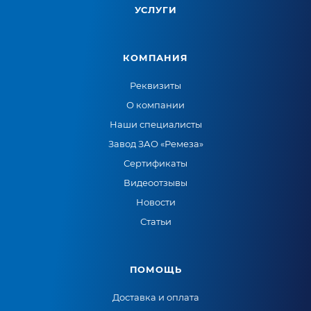
УСЛУГИ
КОМПАНИЯ
Реквизиты
О компании
Наши специалисты
Завод ЗАО «Ремеза»
Сертификаты
Видеоотзывы
Новости
Статьи
ПОМОЩЬ
Доставка и оплата