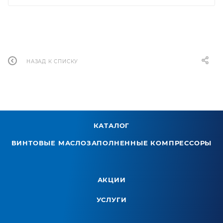
НАЗАД К СПИСКУ
КАТАЛОГ
ВИНТОВЫЕ МАСЛОЗАПОЛНЕННЫЕ КОМПРЕССОРЫ
АКЦИИ
УСЛУГИ