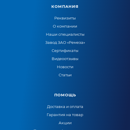
КОМПАНИЯ
Реквизиты
О компании
Наши специалисты
Завод ЗАО «Ремеза»
Сертификаты
Видеоотзывы
Новости
Статьи
ПОМОЩЬ
Доставка и оплата
Гарантия на товар
Акции