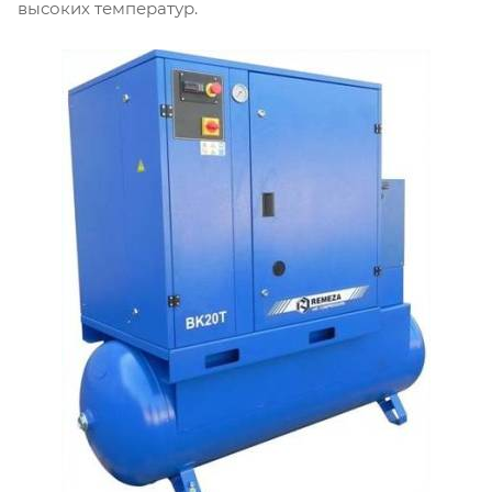
высоких температур.