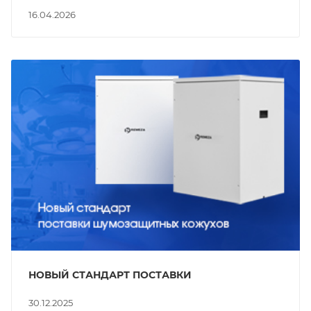
16.04.2026
НОВЫЙ СТАНДАРТ ПОСТАВКИ
30.12.2025