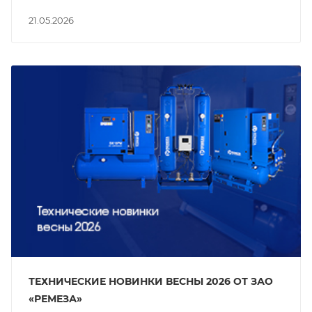
21.05.2026
ТЕХНИЧЕСКИЕ НОВИНКИ ВЕСНЫ 2026 ОТ ЗАО
«РЕМЕЗА»