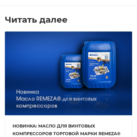
Читать далее
НОВИНКА: МАСЛО ДЛЯ ВИНТОВЫХ
КОМПРЕССОРОВ ТОРГОВОЙ МАРКИ REMEZA®