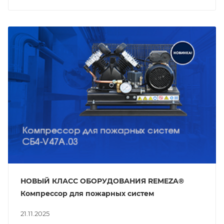
НОВЫЙ КЛАСС ОБОРУДОВАНИЯ REMEZA®
Компрессор для пожарных систем
21.11.2025