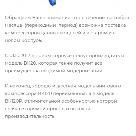
Обращаем Ваше внимание, что в течение сентября
месяца (переходный период) возможна поставка
компрессоров данных моделей и в старом и в
новом корпусе.
С 01.10.2017 в новом корпусе станут производить и
модель ВК20, которая также получит все
преимущества вводимой модернизации.
И наконец, хорошо известная модель винтового
компрессора ВК120 переименована в модель
ВК120Р, отличительной особенностью которой
является прямой привод и высокая
производительность.