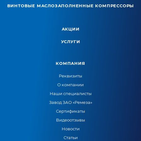
ВИНТОВЫЕ МАСЛОЗАПОЛНЕННЫЕ КОМПРЕССОРЫ
АКЦИИ
УСЛУГИ
КОМПАНИЯ
Реквизиты
О компании
Наши специалисты
Завод ЗАО «Ремеза»
Сертификаты
Видеоотзывы
Новости
Статьи