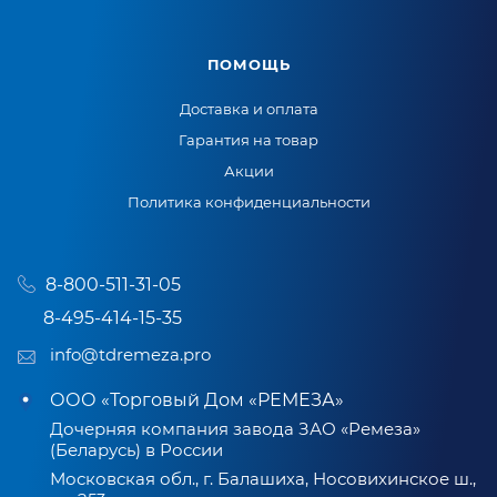
ПОМОЩЬ
Доставка и оплата
Гарантия на товар
Акции
Политика конфиденциальности
8-800-511-31-05
8-495-414-15-35
info@tdremeza.pro
ООО «Торговый Дом «РЕМЕЗА»
Дочерняя компания завода ЗАО «Ремеза»
(Беларусь) в России
Московская обл., г. Балашиха, Носовихинское ш.,