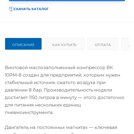
СКАЧАТЬ КАТАЛОГ
ОПИСАНИЕ
КАК КУПИТЬ
ОПЛАТА
Д
Винтовой маслозаполненный компрессор ВК
10РМ-8 создан для предприятий, которым нужен
стабильный источник сжатого воздуха при
давлении 8 бар. Производительность модели
достигает 1150 литров в минуту — этого достаточно
для питания нескольких единиц
пневмоинструмента.
Двигатель на постоянных магнитах — ключевая