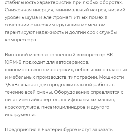
стабильность характеристик при любых оборотах.
Сниженная инерция, минимальный нагрев, низкий
уровень шума и электромагнитных помех в
сочетании с высоким крутящим моментом
гарантируют надежность и долгий срок службы
компрессора.
Винтовой маслозаполненный компрессор ВК
10РМ-8 подходит для автосервисов,
шиномонтажных мастерских, небольших столярных
и мебельных производств, типографий. Мощности
7,5 кВт хватает для продолжительной работы в
течение всей смены. Оборудование справляется с
питанием гайковертов, шлифовальных машин,
краскопультов, пневмоцилиндров и другого
инструмента.
Предприятия в Екатеринбурге могут заказать