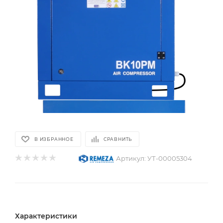
В ИЗБРАННОЕ
СРАВНИТЬ
Артикул:
УТ-00005304
Характеристики