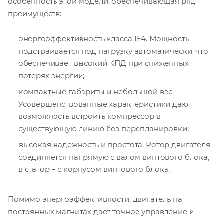
особенность этой модели, обеспечивающая ряд
преимуществ:
энергоэффективность класса IE4. Мощность
подстраивается под нагрузку автоматически, что
обеспечивает высокий КПД при сниженных
потерях энергии;
компактные габариты и небольшой вес.
Усовершенствованные характеристики дают
возможность встроить компрессор в
существующую линию без перепланировки;
высокая надежность и простота. Ротор двигателя
соединяется напрямую с валом винтового блока,
в статор – с корпусом винтового блока.
Помимо энергоэффективности, двигатель на
постоянных магнитах дает точное управление и