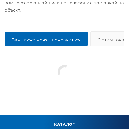
компрессор онлайн или по телефону с доставкой на
объект.
Вам также может понравиться
С этим товар
КАТАЛОГ