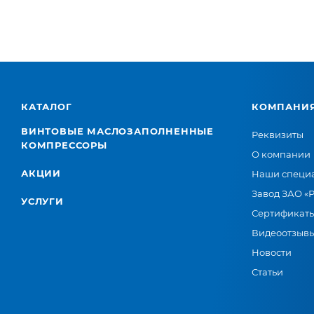
КАТАЛОГ
КОМПАНИ
ВИНТОВЫЕ МАСЛОЗАПОЛНЕННЫЕ
Реквизиты
КОМПРЕССОРЫ
О компании
АКЦИИ
Наши специ
Завод ЗАО «
УСЛУГИ
Сертификат
Видеоотзыв
Новости
Статьи