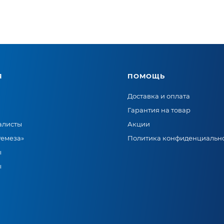
Я
ПОМОЩЬ
Доставка и оплата
Гарантия на товар
алисты
Акции
Ремеза»
Политика конфиденциальн
ы
ы