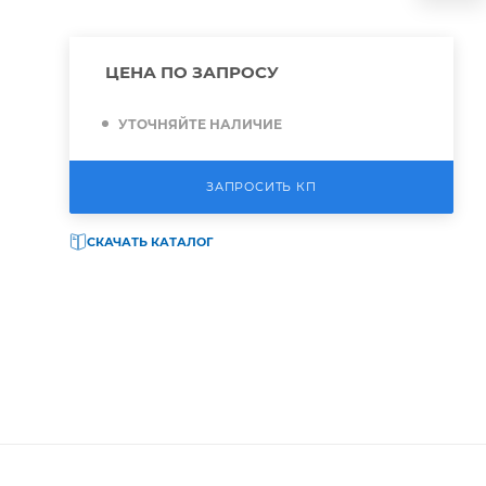
ЦЕНА ПО ЗАПРОСУ
УТОЧНЯЙТЕ НАЛИЧИЕ
ЗАПРОСИТЬ КП
СКАЧАТЬ КАТАЛОГ