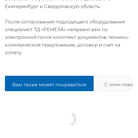
Екатеринбург и Свердловскую область.
После согласования подходящего оборудования
специалист ТД «РЕМЕЗА» направит вам по
электронной почте комплект документов: технико-
коммерческое предложение, договор и счет на
оплату.
Вам также может понравиться
С этим товар