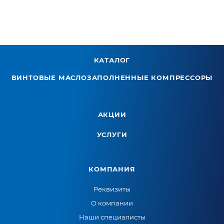
КАТАЛОГ
ВИНТОВЫЕ МАСЛОЗАПОЛНЕННЫЕ КОМПРЕССОРЫ
АКЦИИ
УСЛУГИ
КОМПАНИЯ
Реквизиты
О компании
Наши специалисты