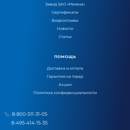
Завод ЗАО «Ремеза»
Сертификаты
Видеоотзывы
Новости
Статьи
ПОМОЩЬ
Доставка и оплата
Гарантия на товар
Акции
Политика конфиденциальности
8-800-511-31-05
8-495-414-15-35