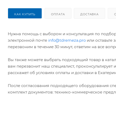
КАК КУПИТЬ
ОПЛАТА
ДОСТАВКА
Нужна помощь с выбором и консультация по подбор
электронной почте
info@tdremeza.pro
или оставьте 
перезвоним в течение 30 минут, ответим на все во
Вы также можете выбрать подходящий товар в катал
вам перезвонит наш специалист, проконсультирует 
расскажет об условиях оплаты и доставки в Екатери
После согласования подходящего оборудования спе
комплект документов: технико-коммерческое предло