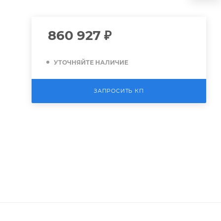
860 927
₽
УТОЧНЯЙТЕ НАЛИЧИЕ
ЗАПРОСИТЬ КП