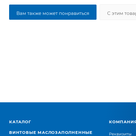
Вам также может понравиться
С этим тов
КАТАЛОГ
КОМПАНИ
ВИНТОВЫЕ МАСЛОЗАПОЛНЕННЫЕ
Реквизиты