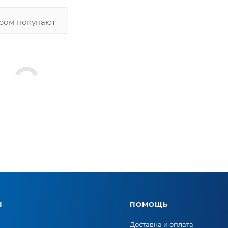
аром покупают
Я
ПОМОЩЬ
Доставка и оплата