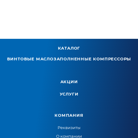
КАТАЛОГ
ВИНТОВЫЕ МАСЛОЗАПОЛНЕННЫЕ КОМПРЕССОРЫ
АКЦИИ
УСЛУГИ
КОМПАНИЯ
Реквизиты
О компании