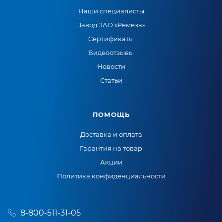
Наши специалисты
Завод ЗАО «Ремеза»
Сертификаты
Видеоотзывы
Новости
Статьи
ПОМОЩЬ
Доставка и оплата
Гарантия на товар
Акции
Политика конфиденциальности
8-800-511-31-05