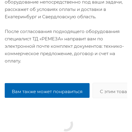
оборудование непосредственно под ваши задачи,
расскажет об условиях оплаты и доставки в
Екатеринбург и Свердловскую область.
После согласования подходящего оборудования
специалист ТД «РЕМЕЗА» направит вам по
электронной почте комплект документов: технико-
коммерческое предложение, договор и счет на
оплату.
Вам также может понравиться
С этим товар