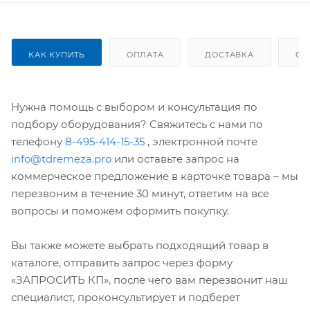
КАК КУПИТЬ
ОПЛАТА
ДОСТАВКА
ОТ
Нужна помощь с выбором и консультация по
подбору оборудования? Свяжитесь с нами по
телефону
8-495-414-15-35
, электронной почте
info@tdremeza.pro
или оставьте запрос на
коммерческое предложение в карточке товара – мы
перезвоним в течение 30 минут, ответим на все
вопросы и поможем оформить покупку.
Вы также можете выбрать подходящий товар в
каталоге, отправить запрос через форму
«ЗАПРОСИТЬ КП», после чего вам перезвонит наш
специалист, проконсультирует и подберет