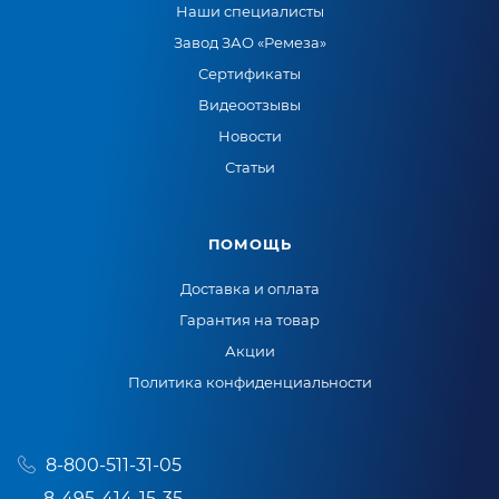
Наши специалисты
Завод ЗАО «Ремеза»
Сертификаты
Видеоотзывы
Новости
Статьи
ПОМОЩЬ
Доставка и оплата
Гарантия на товар
Акции
Политика конфиденциальности
8-800-511-31-05
8-495-414-15-35