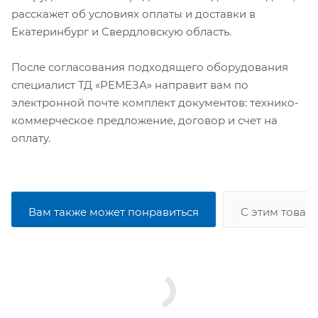
расскажет об условиях оплаты и доставки в
Екатеринбург и Свердловскую область.
После согласования подходящего оборудования
специалист ТД «РЕМЕЗА» направит вам по
электронной почте комплект документов: технико-
коммерческое предложение, договор и счет на
оплату.
Вам также может понравиться
С этим товар