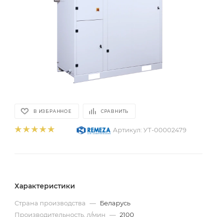
В ИЗБРАННОЕ
СРАВНИТЬ
Артикул:
УТ-00002479
Характеристики
Страна производства
—
Беларусь
Производительность, л/мин
—
2100