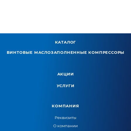
КАТАЛОГ
ВИНТОВЫЕ МАСЛОЗАПОЛНЕННЫЕ КОМПРЕССОРЫ
АКЦИИ
УСЛУГИ
КОМПАНИЯ
Реквизиты
О компании