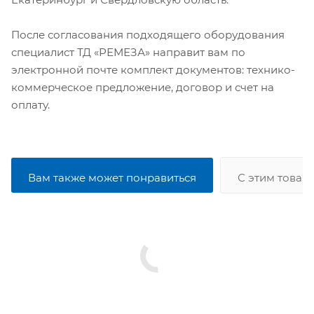
После согласования подходящего оборудования
специалист ТД «РЕМЕЗА» направит вам по
электронной почте комплект документов: технико-
коммерческое предложение, договор и счет на
оплату.
Вам также может понравиться
С этим товар