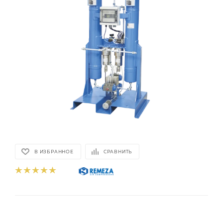
В ИЗБРАННОЕ
СРАВНИТЬ