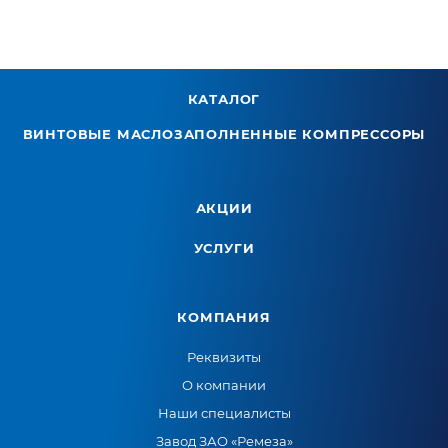
КАТАЛОГ
ВИНТОВЫЕ МАСЛОЗАПОЛНЕННЫЕ КОМПРЕССОРЫ
АКЦИИ
УСЛУГИ
КОМПАНИЯ
Реквизиты
О компании
Наши специалисты
Завод ЗАО «Ремеза»