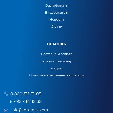
Сертификаты
Видеоотзывы
Новости
Статьи
ПОМОЩЬ
Доставка и оплата
Гарантия на товар
Акции
Политика конфиденциальности
8-800-511-31-05
8-495-414-15-35
info@tdremeza.pro