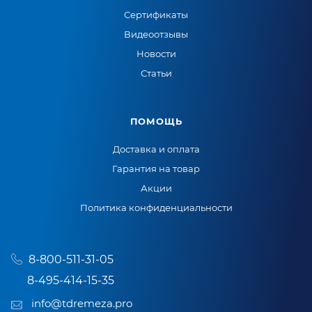
Сертификаты
Видеоотзывы
Новости
Статьи
ПОМОЩЬ
Доставка и оплата
Гарантия на товар
Акции
Политика конфиденциальности
8-800-511-31-05
8-495-414-15-35
info@tdremeza.pro