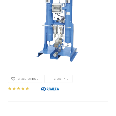
В ИЗБРАННОЕ
СРАВНИТЬ