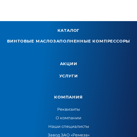
КАТАЛОГ
ВИНТОВЫЕ МАСЛОЗАПОЛНЕННЫЕ КОМПРЕССОРЫ
АКЦИИ
УСЛУГИ
КОМПАНИЯ
Реквизиты
О компании
Наши специалисты
Завод ЗАО «Ремеза»