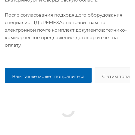
После согласования подходящего оборудования
специалист ТД «РЕМЕЗА» направит вам по
электронной почте комплект документов: технико-
коммерческое предложение, договор и счет на
оплату.
Вам также может понравиться
С этим товар