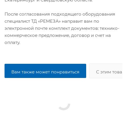
После согласования подходящего оборудования
специалист ТД «РЕМЕЗА» направит вам по
электронной почте комплект документов: технико-
коммерческое предложение, договор и счет на
оплату.
Вам также может понравиться
С этим товар