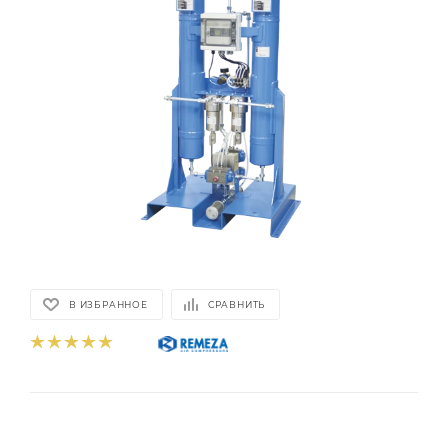
В ИЗБРАННОЕ
СРАВНИТЬ