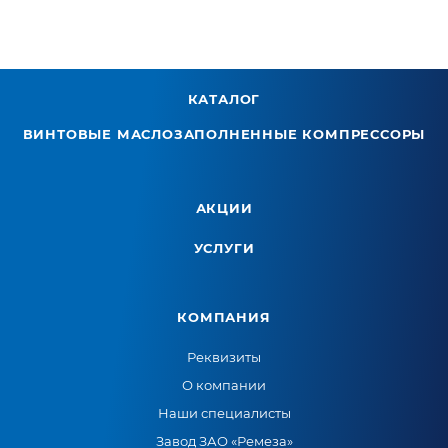
КАТАЛОГ
ВИНТОВЫЕ МАСЛОЗАПОЛНЕННЫЕ КОМПРЕССОРЫ
АКЦИИ
УСЛУГИ
КОМПАНИЯ
Реквизиты
О компании
Наши специалисты
Завод ЗАО «Ремеза»