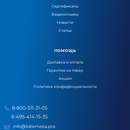
Сертификаты
Видеоотзывы
Новости
Статьи
ПОМОЩЬ
Доставка и оплата
Гарантия на товар
Акции
Политика конфиденциальности
8-800-511-31-05
8-495-414-15-35
info@tdremeza.pro