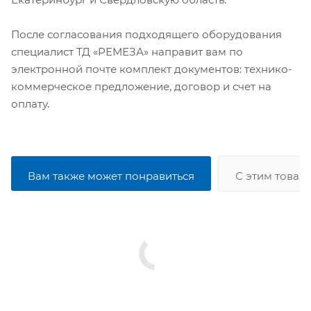
После согласования подходящего оборудования
специалист ТД «РЕМЕЗА» направит вам по
электронной почте комплект документов: технико-
коммерческое предложение, договор и счет на
оплату.
Вам также может понравиться
С этим товар