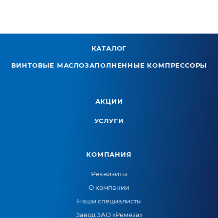
КАТАЛОГ
ВИНТОВЫЕ МАСЛОЗАПОЛНЕННЫЕ КОМПРЕССОРЫ
АКЦИИ
УСЛУГИ
КОМПАНИЯ
Реквизиты
О компании
Наши специалисты
Завод ЗАО «Ремеза»