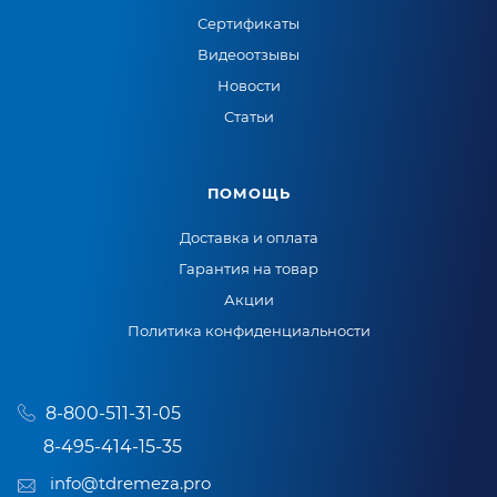
Сертификаты
Видеоотзывы
Новости
Статьи
ПОМОЩЬ
Доставка и оплата
Гарантия на товар
Акции
Политика конфиденциальности
8-800-511-31-05
8-495-414-15-35
info@tdremeza.pro