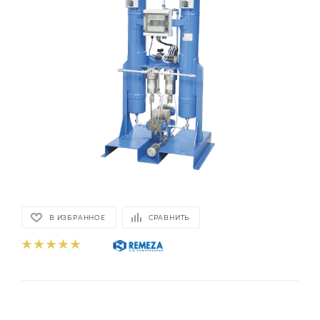
В ИЗБРАННОЕ
СРАВНИТЬ