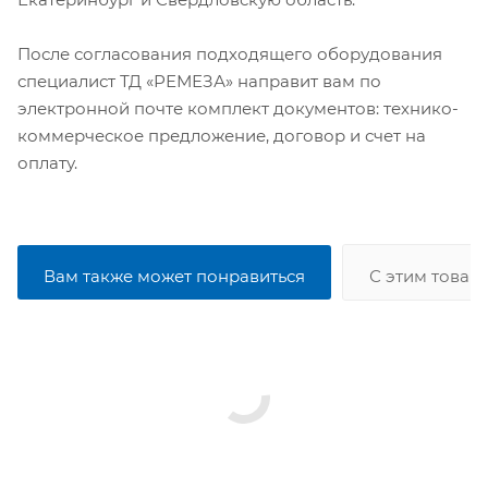
После согласования подходящего оборудования
специалист ТД «РЕМЕЗА» направит вам по
электронной почте комплект документов: технико-
коммерческое предложение, договор и счет на
оплату.
Вам также может понравиться
С этим товар