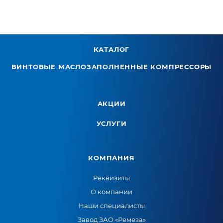
КАТАЛОГ
ВИНТОВЫЕ МАСЛОЗАПОЛНЕННЫЕ КОМПРЕССОРЫ
АКЦИИ
УСЛУГИ
КОМПАНИЯ
Реквизиты
О компании
Наши специалисты
Завод ЗАО «Ремеза»