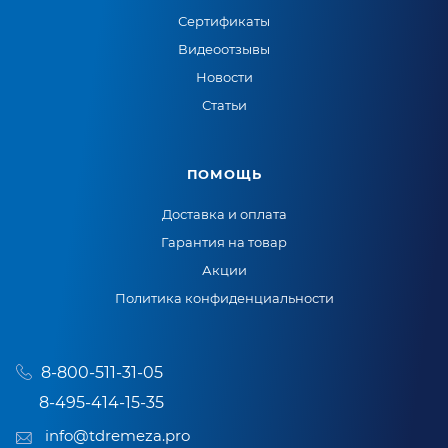
Сертификаты
Видеоотзывы
Новости
Статьи
ПОМОЩЬ
Доставка и оплата
Гарантия на товар
Акции
Политика конфиденциальности
8-800-511-31-05
8-495-414-15-35
info@tdremeza.pro