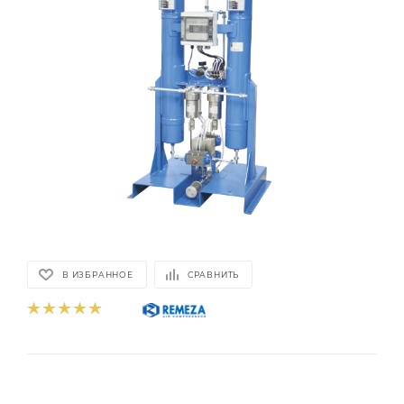
В ИЗБРАННОЕ
СРАВНИТЬ