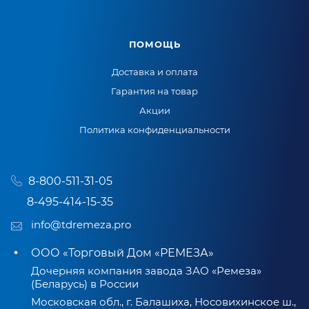
ПОМОЩЬ
Доставка и оплата
Гарантия на товар
Акции
Политика конфиденциальности
8-800-511-31-05
8-495-414-15-35
info@tdremeza.pro
ООО «Торговый Дом «РЕМЕЗА»
Дочерняя компания завода ЗАО «Ремеза»
(Беларусь) в России
Московская обл., г. Балашиха, Носовихинское ш.,