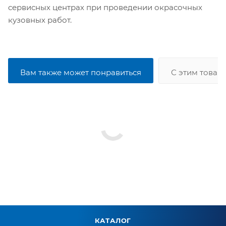
сервисных центрах при проведении окрасочных
кузовных работ.
Вам также может понравиться
С этим товар
КАТАЛОГ