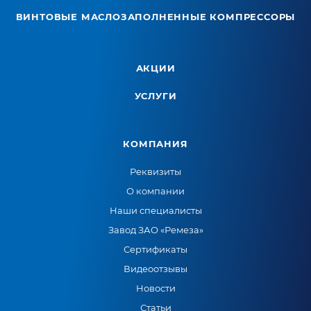
ВИНТОВЫЕ МАСЛОЗАПОЛНЕННЫЕ КОМПРЕССОРЫ
АКЦИИ
УСЛУГИ
КОМПАНИЯ
Реквизиты
О компании
Наши специалисты
Завод ЗАО «Ремеза»
Сертификаты
Видеоотзывы
Новости
Статьи