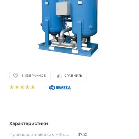
В ИЗБРАННОЕ
СРАВНИТЬ
Характеристики
Производительность, м3/час
—
3750