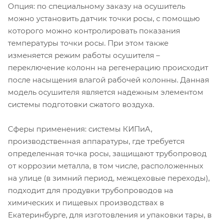
Опция: по специальному заказу на осушитель
можно установить датчик точки росы, с помощью
которого можно контролировать показания
температуры точки росы. При этом также
изменяется режим работы осушителя –
переключение колонн на регенерацию происходит
после насыщения влагой рабочей колонны. Данная
модель осушителя является надежным элементом
системы подготовки сжатого воздуха.
Сферы применения: системы КИПиА,
производственная аппаратуры, где требуется
определенная точка росы, защищают трубопровод
от коррозии металла, в том числе, расположенных
на улице (в зимний период, межцеховые переходы),
подходит для продувки трубопроводов на
химических и пищевых производствах в
Екатеринбурге, для изготовления и упаковки тары, в