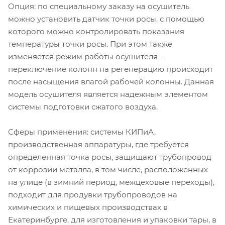
Опция: по специальному заказу на осушитель
можно установить датчик точки росы, с помощью
которого можно контролировать показания
температуры точки росы. При этом также
изменяется режим работы осушителя –
переключение колонн на регенерацию происходит
после насыщения влагой рабочей колонны. Данная
модель осушителя является надежным элементом
системы подготовки сжатого воздуха.
Сферы применения: системы КИПиА,
производственная аппаратуры, где требуется
определенная точка росы, защищают трубопровод
от коррозии металла, в том числе, расположенных
на улице (в зимний период, межцеховые переходы),
подходит для продувки трубопроводов на
химических и пищевых производствах в
Екатеринбурге, для изготовления и упаковки тары, в