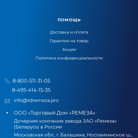
ПОМОЩЬ
Доставка и оплата
Гарантия на товар
Акции
Политика конфиденциальности
8-800-511-31-05
8-495-414-15-35
info@tdremeza.pro
ООО «Торговый Дом «РЕМЕЗА»
Дочерняя компания завода ЗАО «Ремеза»
(Беларусь) в России
Московская обл., г. Балашиха, Носовихинское ш.,