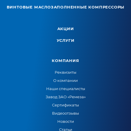
ВИНТОВЫЕ МАСЛОЗАПОЛНЕННЫЕ КОМПРЕССОРЫ
АКЦИИ
УСЛУГИ
КОМПАНИЯ
Реквизиты
О компании
Наши специалисты
Завод ЗАО «Ремеза»
Сертификаты
Видеоотзывы
Новости
Статьи