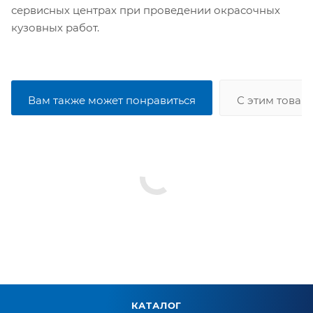
сервисных центрах при проведении окрасочных
кузовных работ.
Вам также может понравиться
С этим товар
КАТАЛОГ