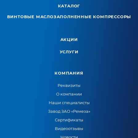
КАТАЛОГ
ВИНТОВЫЕ МАСЛОЗАПОЛНЕННЫЕ КОМПРЕССОРЫ
АКЦИИ
УСЛУГИ
КОМПАНИЯ
Реквизиты
О компании
Наши специалисты
Завод ЗАО «Ремеза»
Сертификаты
Видеоотзывы
Новости