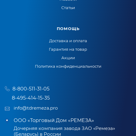
Статьи
ПОМОЩЬ
Доставка и оплата
Гарантия на товар
Акции
Политика конфиденциальности
8-800-511-31-05
8-495-414-15-35
info@tdremeza.pro
ООО «Торговый Дом «РЕМЕЗА»
Дочерняя компания завода ЗАО «Ремеза»
(Беларусь) в России