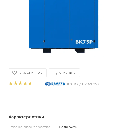
В ИЗБРАННОЕ
СРАВНИТЬ
Артикул:
2821360
Характеристики
Страна производства
—
Беларусь