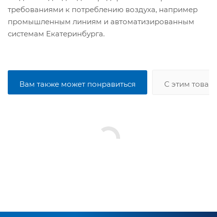
требованиями к потреблению воздуха, например
промышленным линиям и автоматизированным
системам Екатеринбурга.
Вам также может понравиться
С этим товар