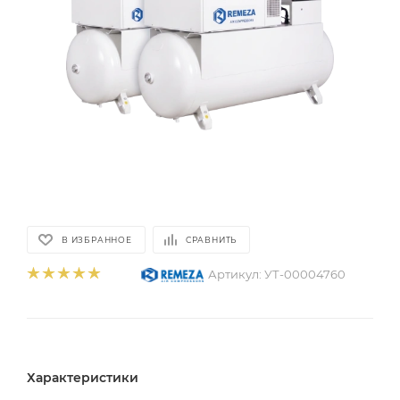
В ИЗБРАННОЕ
СРАВНИТЬ
Артикул:
УТ-00004760
Характеристики