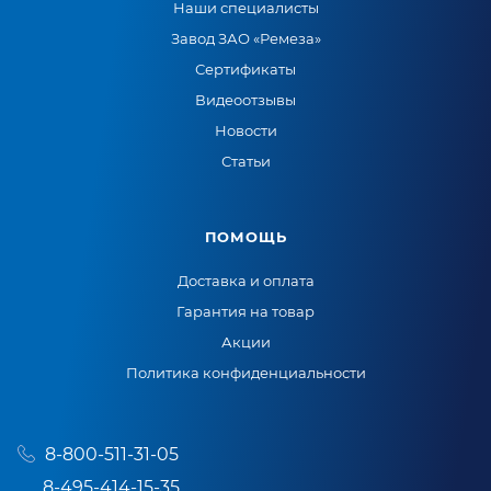
Наши специалисты
Завод ЗАО «Ремеза»
Сертификаты
Видеоотзывы
Новости
Статьи
ПОМОЩЬ
Доставка и оплата
Гарантия на товар
Акции
Политика конфиденциальности
8-800-511-31-05
8-495-414-15-35