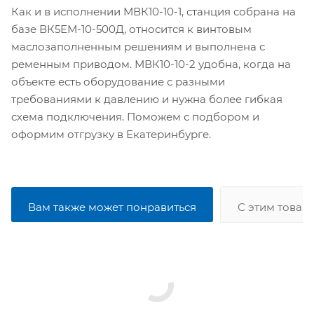
Как и в исполнении МВК10-10-1, станция собрана на
базе ВК5ЕМ-10-500Д, относится к винтовым
маслозаполненным решениям и выполнена с
ременным приводом. МВК10-10-2 удобна, когда на
объекте есть оборудование с разными
требованиями к давлению и нужна более гибкая
схема подключения. Поможем с подбором и
оформим отгрузку в Екатеринбурге.
Вам также может понравиться
С этим товар