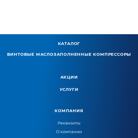
КАТАЛОГ
ВИНТОВЫЕ МАСЛОЗАПОЛНЕННЫЕ КОМПРЕССОРЫ
АКЦИИ
УСЛУГИ
КОМПАНИЯ
Реквизиты
О компании