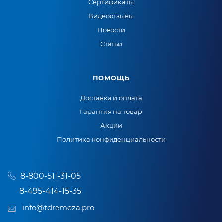
Сертификаты
Видеоотзывы
Новости
Статьи
ПОМОЩЬ
Доставка и оплата
Гарантия на товар
Акции
Политика конфиденциальности
8-800-511-31-05
8-495-414-15-35
info@tdremeza.pro