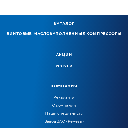
КАТАЛОГ
ВИНТОВЫЕ МАСЛОЗАПОЛНЕННЫЕ КОМПРЕССОРЫ
АКЦИИ
УСЛУГИ
КОМПАНИЯ
Реквизиты
О компании
Наши специалисты
Завод ЗАО «Ремеза»