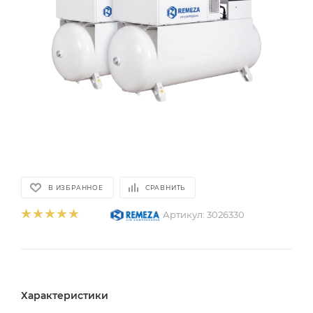
В ИЗБРАННОЕ
СРАВНИТЬ
Артикул:
3026330
Характеристики