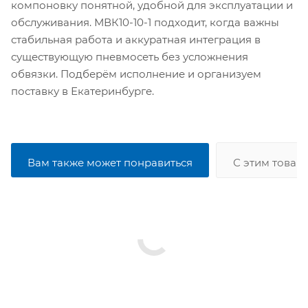
компоновку понятной, удобной для эксплуатации и
обслуживания. МВК10-10-1 подходит, когда важны
стабильная работа и аккуратная интеграция в
существующую пневмосеть без усложнения
обвязки. Подберём исполнение и организуем
поставку в Екатеринбурге.
Вам также может понравиться
С этим товар