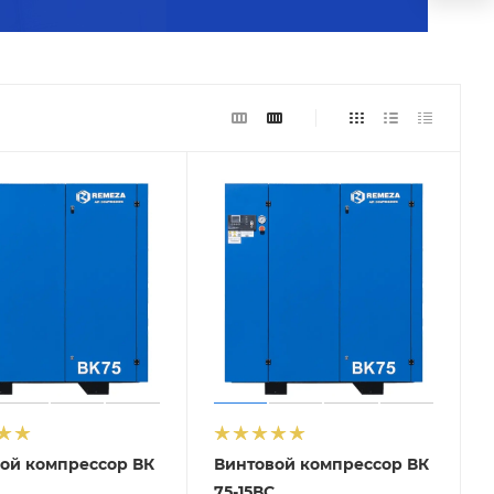
ой компрессор ВК
Винтовой компрессор ВК
75-15ВС