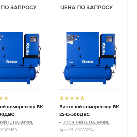
 ПО ЗАПРОСУ
ЦЕНА ПО ЗАПРОСУ
ой компрессор ВК
Винтовой компрессор ВК
500ДВС
25-15-500ДВС
НЯЙТЕ НАЛИЧИЕ
УТОЧНЯЙТЕ НАЛИЧИЕ
-00003180
Арт.: УТ-00003224