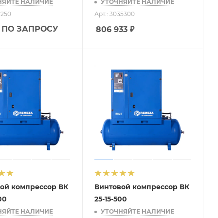
НЯЙТЕ НАЛИЧИЕ
УТОЧНЯЙТЕ НАЛИЧИЕ
1250
Арт.: 3035300
 ПО ЗАПРОСУ
806 933
₽
ой компрессор ВК
Винтовой компрессор ВК
00
25-15-500
НЯЙТЕ НАЛИЧИЕ
УТОЧНЯЙТЕ НАЛИЧИЕ