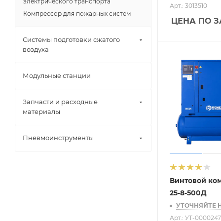
электрического транспорта
Арт.: 3013510
Компрессор для пожарных систем
ЦЕНА ПО 
Системы подготовки сжатого
воздуха
Модульные станции
Запчасти и расходные
материалы
Пневмоинструменты
Винтовой ко
25-8-500Д
УТОЧНЯЙТЕ 
Арт.: УТ-000024