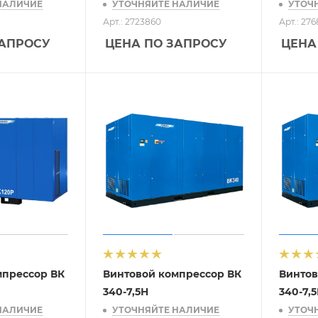
НАЛИЧИЕ
УТОЧНЯЙТЕ НАЛИЧИЕ
УТОЧ
Арт.: 2723860
Арт.: 27
ЗАПРОСУ
ЦЕНА ПО ЗАПРОСУ
ЦЕНА
мпрессор ВК
Винтовой компрессор ВК
Винтов
340-7,5Н
340-7,
НАЛИЧИЕ
УТОЧНЯЙТЕ НАЛИЧИЕ
УТОЧ