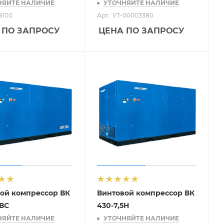
НЯЙТЕ НАЛИЧИЕ
УТОЧНЯЙТЕ НАЛИЧИЕ
68100
Арт.: УТ-00003380
 ПО ЗАПРОСУ
ЦЕНА ПО ЗАПРОСУ
ой компрессор ВК
Винтовой компрессор ВК
5ВС
430-7,5Н
НЯЙТЕ НАЛИЧИЕ
УТОЧНЯЙТЕ НАЛИЧИЕ