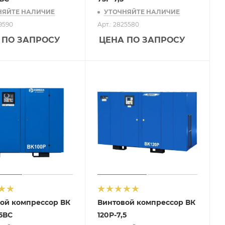
НЯЙТЕ НАЛИЧИЕ
УТОЧНЯЙТЕ НАЛИЧИЕ
39590
Арт.: 2825580
 ПО ЗАПРОСУ
ЦЕНА ПО ЗАПРОСУ
ой компрессор ВК
Винтовой компрессор ВК
,5ВС
120Р-7,5