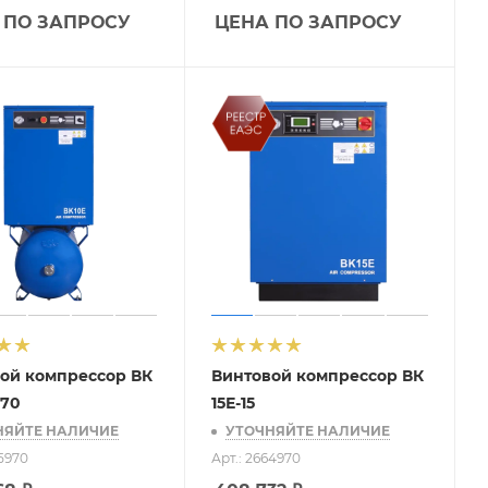
 ПО ЗАПРОСУ
ЦЕНА ПО ЗАПРОСУ
ой компрессор ВК
Винтовой компрессор ВК
270
15Е-15
НЯЙТЕ НАЛИЧИЕ
УТОЧНЯЙТЕ НАЛИЧИЕ
35970
Арт.: 2664970