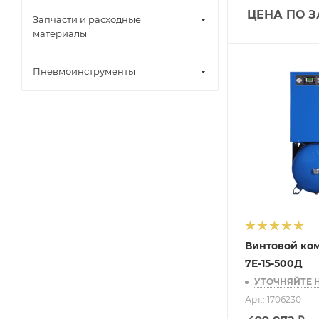
ЦЕНА ПО 
Запчасти и расходные
материалы
Пневмоинструменты
Винтовой ко
7E-15-500Д
УТОЧНЯЙТЕ 
Арт.: 1706230