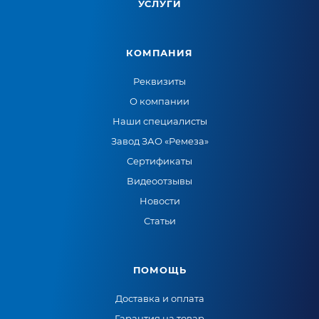
УСЛУГИ
КОМПАНИЯ
Реквизиты
О компании
Наши специалисты
Завод ЗАО «Ремеза»
Сертификаты
Видеоотзывы
Новости
Статьи
ПОМОЩЬ
Доставка и оплата
Гарантия на товар