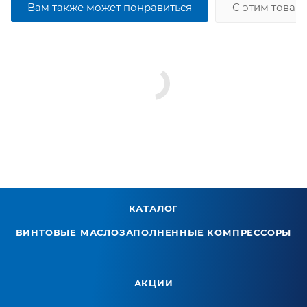
Вам также может понравиться
С этим товар
КАТАЛОГ
ВИНТОВЫЕ МАСЛОЗАПОЛНЕННЫЕ КОМПРЕССОРЫ
АКЦИИ