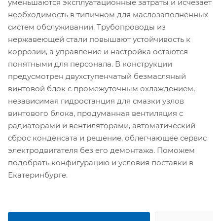
уменьшаются эксплуатационные затраты и исчезает
необходимость в типичном для маслозаполненных
систем обслуживании. Трубопроводы из
нержавеющей стали повышают устойчивость к
коррозии, а управление и настройка остаются
понятными для персонала. В конструкции
предусмотрен двухступенчатый безмасляный
винтовой блок с промежуточным охлаждением,
независимая гидростанция для смазки узлов
винтового блока, продуманная вентиляция с
радиаторами и вентиляторами, автоматический
сброс конденсата и решение, облегчающее сервис
электродвигателя без его демонтажа. Поможем
подобрать конфигурацию и условия поставки в
Екатеринбурге.