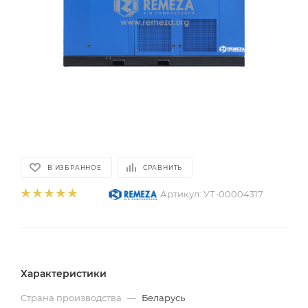
В ИЗБРАННОЕ
СРАВНИТЬ
Артикул:
УТ-00004317
Характеристики
Страна производства
—
Беларусь