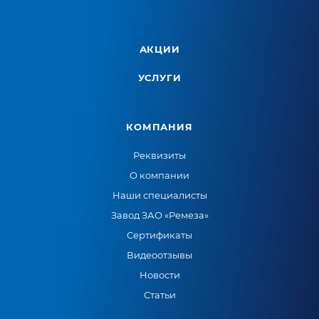
АКЦИИ
УСЛУГИ
КОМПАНИЯ
Реквизиты
О компании
Наши специалисты
Завод ЗАО «Ремеза»
Сертификаты
Видеоотзывы
Новости
Статьи