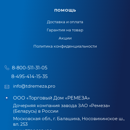
ПОМОЩЬ
Доставка и оплата
Гарантия на товар
Акции
Политика конфиденциальности
8-800-511-31-05
8-495-414-15-35
info@tdremeza.pro
ООО «Торговый Дом «РЕМЕЗА»
Дочерняя компания завода ЗАО «Ремеза»
(Беларусь) в России
Московская обл., г. Балашиха, Носовихинское ш.,
вл. 253