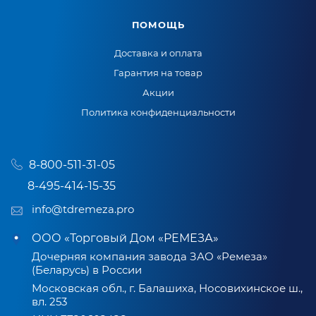
ПОМОЩЬ
Доставка и оплата
Гарантия на товар
Акции
Политика конфиденциальности
8-800-511-31-05
8-495-414-15-35
info@tdremeza.pro
ООО «Торговый Дом «РЕМЕЗА»
Дочерняя компания завода ЗАО «Ремеза»
(Беларусь) в России
Московская обл., г. Балашиха, Носовихинское ш.,
вл. 253