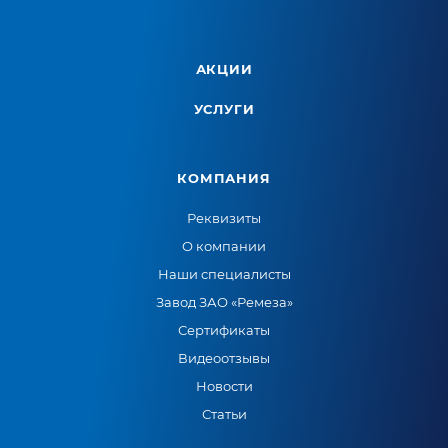
АКЦИИ
УСЛУГИ
КОМПАНИЯ
Реквизиты
О компании
Наши специалисты
Завод ЗАО «Ремеза»
Сертификаты
Видеоотзывы
Новости
Статьи