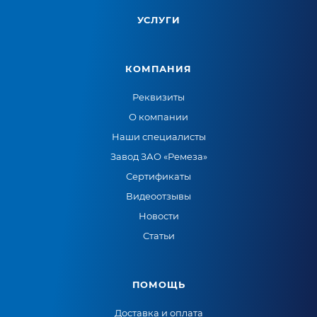
УСЛУГИ
КОМПАНИЯ
Реквизиты
О компании
Наши специалисты
Завод ЗАО «Ремеза»
Сертификаты
Видеоотзывы
Новости
Статьи
ПОМОЩЬ
Доставка и оплата