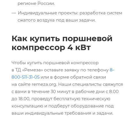
регионе России.
Индивидуальные проекты: разработка систем
сжатого воздуха под ваши задачи.
Как купить поршневой
компрессор 4 кВт
Чтобы купить поршневой компрессор
в ТД «Ремеза» оставьте заявку по телефону
8-
800-511-31-05
или в форме обратной связи
на сайте remeza.org. Наши специалисты свяжутся
с вами в течение 30 минут в рабочие дни с 8.00
до 18.00, проведут бесплатную техническую
консультацию и подберут оборудование под
ваши индивидуальные требования и задачи.