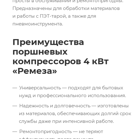
просты в обслуживании и ремонтопригодны.
Предназначены для обработки материалов
и работы с ПЭТ-тарой, а также для
пневмоинструмента.
Преимущества
поршневых
компрессоров 4 кВт
«Ремеза»
Универсальность — подходят для бытовых
нужд и профессионального использования.
Надежность и долговечность — изготовлены
из материалов, обеспечивающих долгий срок
службы даже при интенсивной работе.
Ремонтопригодность — не теряют