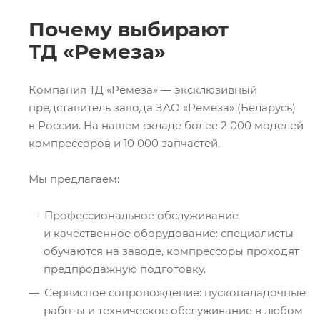
Почему выбирают
ТД «Ремеза»
Компания ТД «Ремеза» — эксклюзивный
представитель завода ЗАО «Ремеза» (Беларусь)
в России. На нашем складе более 2 000 моделей
компрессоров и 10 000 запчастей.
Мы предлагаем:
Профессиональное обслуживание
и качественное оборудование: специалисты
обучаются на заводе, компрессоры проходят
предпродажную подготовку.
Сервисное сопровождение: пусконаладочные
работы и техническое обслуживание в любом