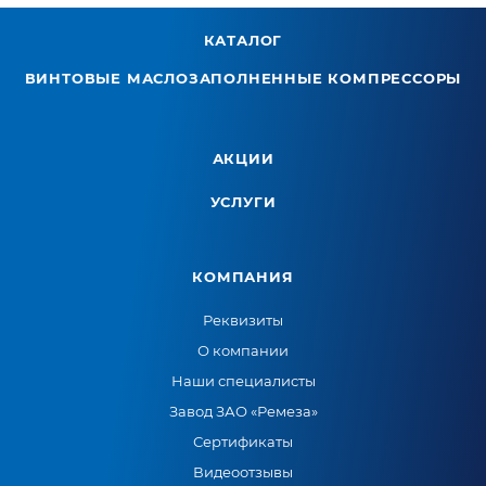
КАТАЛОГ
ВИНТОВЫЕ МАСЛОЗАПОЛНЕННЫЕ КОМПРЕССОРЫ
АКЦИИ
УСЛУГИ
КОМПАНИЯ
Реквизиты
О компании
Наши специалисты
Завод ЗАО «Ремеза»
Сертификаты
Видеоотзывы