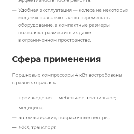
эффективность после ремонта.
Удобная эксплуатация — колеса на некоторых
моделях позволяют легко перемещать
оборудование, а компактные размеры
позволяют разместить их даже
в ограниченном пространстве.
Сфера применения
Поршневые компрессоры 4 кВт востребованы
в разных отраслях:
производство — мебельное, текстильное;
медицина;
автомастерские, покрасочные центры;
ЖКХ, транспорт.