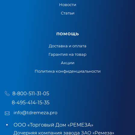
Новости
Статьи
ПОМОЩЬ
Доставка и оплата
Гарантия на товар
Акции
Политика конфиденциальности
8-800-511-31-05
8-495-414-15-35
info@tdremeza.pro
ООО «Торговый Дом «РЕМЕЗА»
Дочерняя компания завода ЗАО «Ремеза»