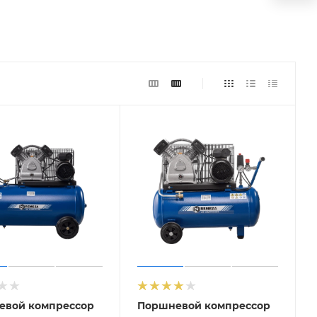
евой компрессор
Поршневой компрессор