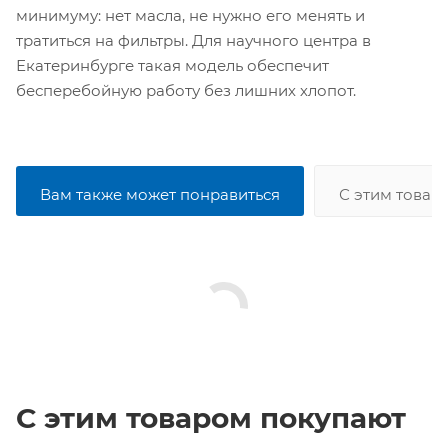
минимуму: нет масла, не нужно его менять и
тратиться на фильтры. Для научного центра в
Екатеринбурге такая модель обеспечит
бесперебойную работу без лишних хлопот.
Вам также может понравиться
С этим товар
С этим товаром покупают