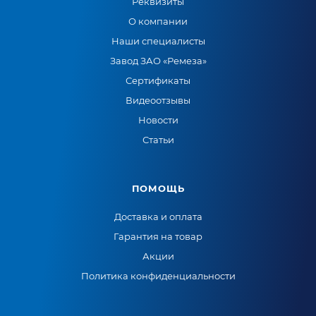
Реквизиты
О компании
Наши специалисты
Завод ЗАО «Ремеза»
Сертификаты
Видеоотзывы
Новости
Статьи
ПОМОЩЬ
Доставка и оплата
Гарантия на товар
Акции
Политика конфиденциальности