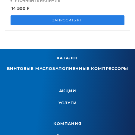
УТОЧНЯЙТЕ НАЛИЧИЕ
14 500
₽
ЗАПРОСИТЬ КП
КАТАЛОГ
ВИНТОВЫЕ МАСЛОЗАПОЛНЕННЫЕ КОМПРЕССОРЫ
АКЦИИ
УСЛУГИ
КОМПАНИЯ