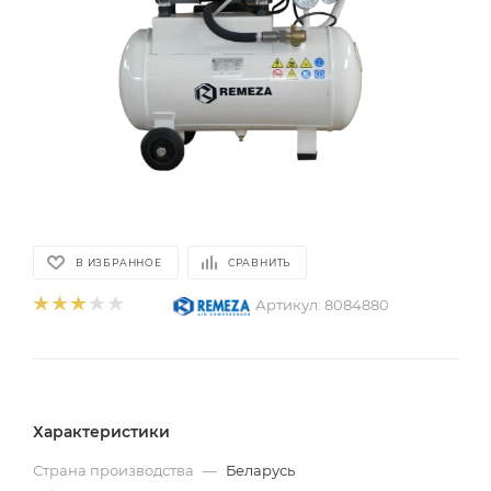
В ИЗБРАННОЕ
СРАВНИТЬ
Артикул:
8084880
Характеристики
Страна производства
—
Беларусь