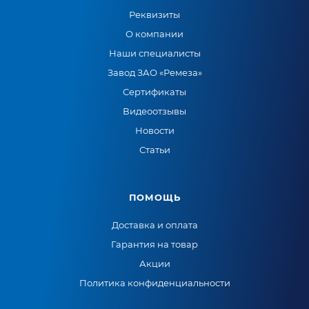
Реквизиты
О компании
Наши специалисты
Завод ЗАО «Ремеза»
Сертификаты
Видеоотзывы
Новости
Статьи
ПОМОЩЬ
Доставка и оплата
Гарантия на товар
Акции
Политика конфиденциальности