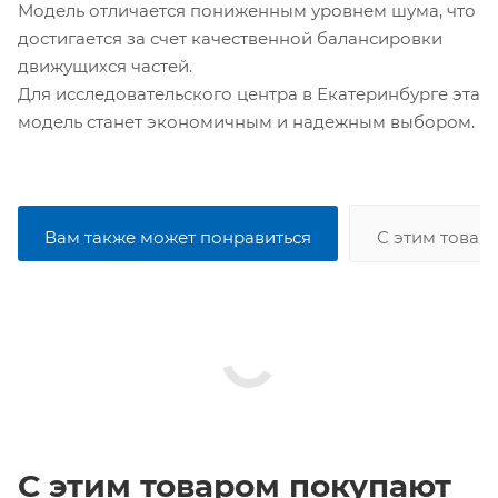
Модель отличается пониженным уровнем шума, что
достигается за счет качественной балансировки
движущихся частей.
Для исследовательского центра в Екатеринбурге эта
модель станет экономичным и надежным выбором.
Вам также может понравиться
С этим товар
С этим товаром покупают