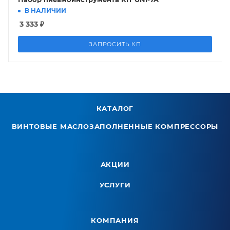
В НАЛИЧИИ
3 333
₽
ЗАПРОСИТЬ КП
КАТАЛОГ
ВИНТОВЫЕ МАСЛОЗАПОЛНЕННЫЕ КОМПРЕССОРЫ
АКЦИИ
УСЛУГИ
КОМПАНИЯ