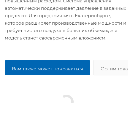
повышенным расходом. Система управления
автоматически поддерживает давление в заданных
пределах. Для предприятия в Екатеринбурге,
которое расширяет производственные мощности и
требует чистого воздуха в больших объемах, эта
модель станет своевременным вложением.
Вам также может понравиться
С этим товар