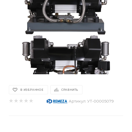
В ИЗБРАННОЕ
СРАВНИТЬ
Артикул:
УТ-00005079