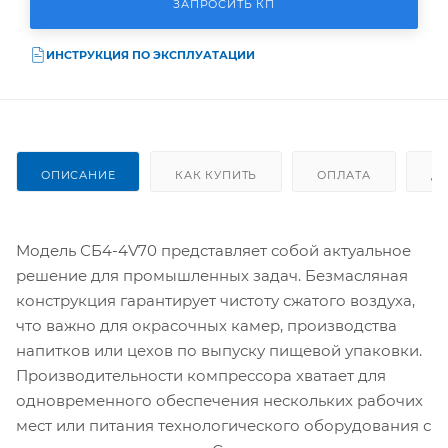
ЗАПРОСИТЬ КП
ИНСТРУКЦИЯ ПО ЭКСПЛУАТАЦИИ
ОПИСАНИЕ
КАК КУПИТЬ
ОПЛАТА
Д
Модель СБ4-4V70 представляет собой актуальное
решение для промышленных задач. Безмасляная
конструкция гарантирует чистоту сжатого воздуха,
что важно для окрасочных камер, производства
напитков или цехов по выпуску пищевой упаковки.
Производительности компрессора хватает для
одновременного обеспечения нескольких рабочих
мест или питания технологического оборудования с