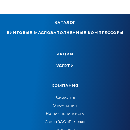
КАТАЛОГ
ВИНТОВЫЕ МАСЛОЗАПОЛНЕННЫЕ КОМПРЕССОРЫ
АКЦИИ
УСЛУГИ
КОМПАНИЯ
Реквизиты
О компании
Наши специалисты
Завод ЗАО «Ремеза»
Сертификаты