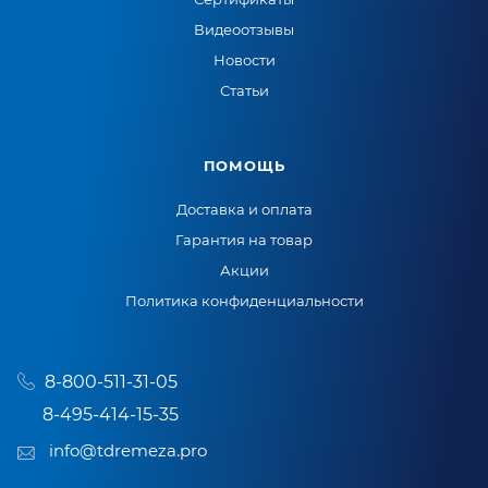
Видеоотзывы
Новости
Статьи
ПОМОЩЬ
Доставка и оплата
Гарантия на товар
Акции
Политика конфиденциальности
8-800-511-31-05
8-495-414-15-35
info@tdremeza.pro