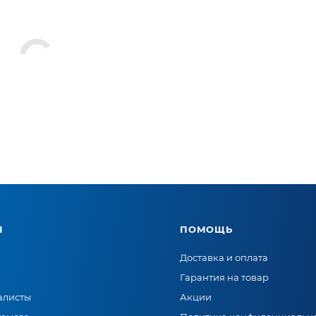
Я
ПОМОЩЬ
Доставка и оплата
Гарантия на товар
алисты
Акции