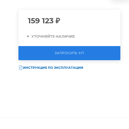
159 123
₽
УТОЧНЯЙТЕ НАЛИЧИЕ
ЗАПРОСИТЬ КП
ИНСТРУКЦИЯ ПО ЭКСПЛУАТАЦИИ