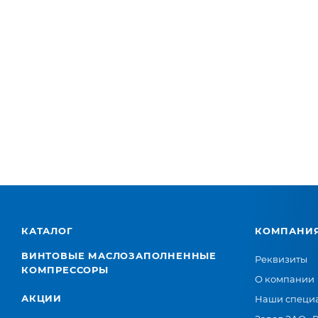
КАТАЛОГ
КОМПАНИ
ВИНТОВЫЕ МАСЛОЗАПОЛНЕННЫЕ
Реквизиты
КОМПРЕССОРЫ
О компании
АКЦИИ
Наши специ